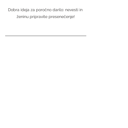
Dobra ideja za poročno darilo: nevesti in 
ženinu pripravite presenečenje!