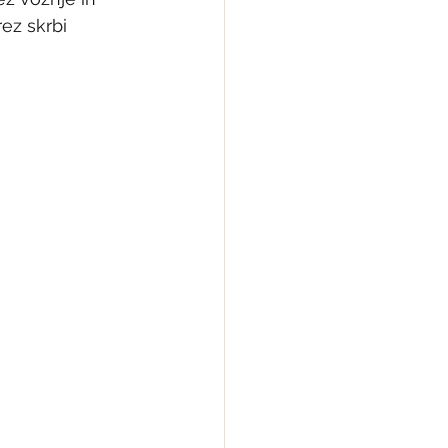
rez skrbi 