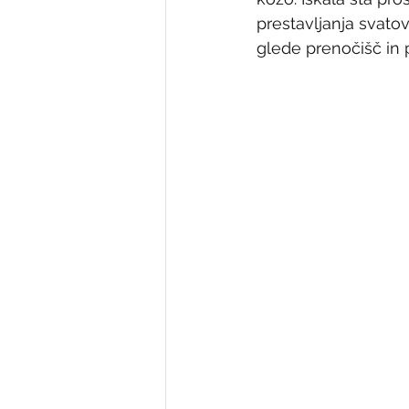
prestavljanja svatov.
glede prenočišč in 