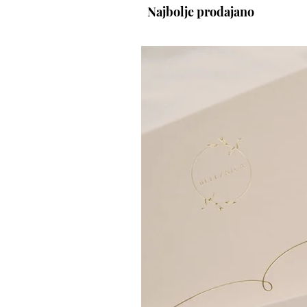
Najbolje prodajano