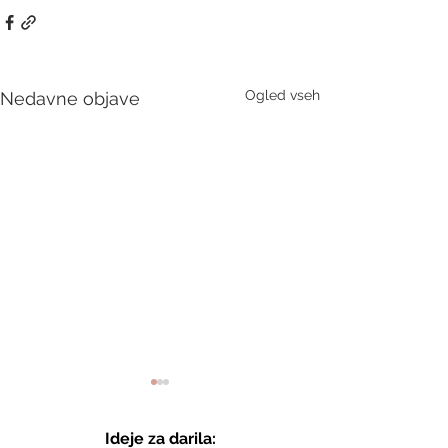
Ogled vseh
Nedavne objave
Ideje za darila: