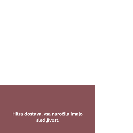
Hitra dostava, vsa naročila imajo
sledljivost.